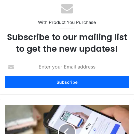
With Product You Purchase
Subscribe to our mailing list
to get the new updates!
Enter
your
Email
address