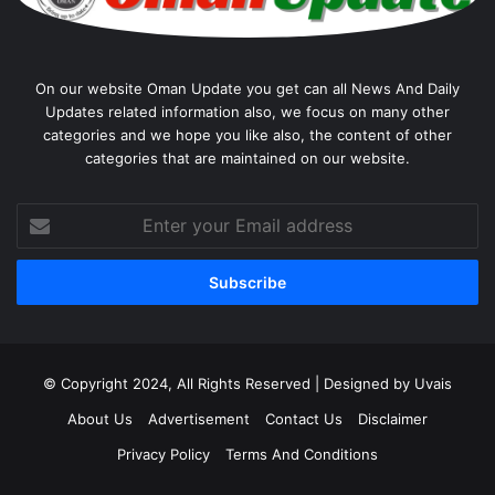
On our website Oman Update you get can all News And Daily
Updates related information also, we focus on many other
categories and we hope you like also, the content of other
categories that are maintained on our website.
Enter
your
Email
address
© Copyright 2024, All Rights Reserved | Designed by Uvais
About Us
Advertisement
Contact Us
Disclaimer
Privacy Policy
Terms And Conditions