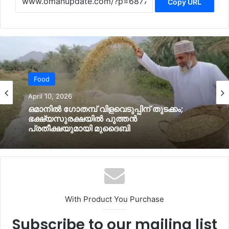
Copy URL
Food
April 10, 2026
ഒമാനില്‍ ഗോതമ്പ് വിളവെടുപ്പിന് തുടക്കം;
ഭക്ഷ്യസുരക്ഷയില്‍ പുത്തൻ
പ്രതീക്ഷയുമായി മുദൈബി
With Product You Purchase
Subscribe to our mailing list