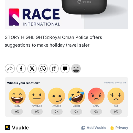
STORY HIGHLIGHTS:Royal Oman Police offers
suggestions to make holiday travel safer