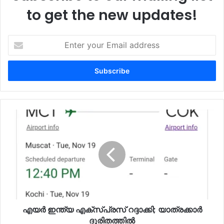
to get the new updates!
Enter
your
Email
address
എയർ ഇന്ത്യ എക്സ്പ്രസ് റദ്ദാക്കി; യാത്രക്കാർ
ദുരിതത്തിൽ