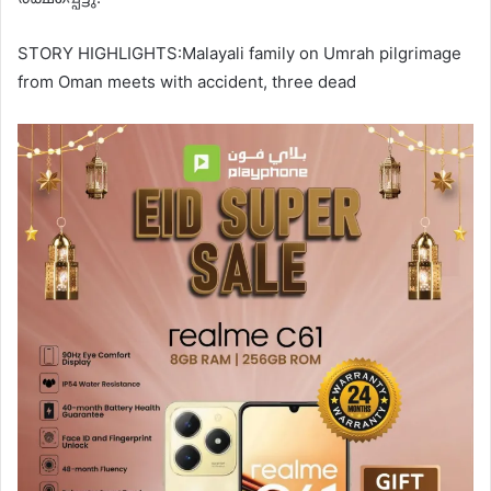
STORY HIGHLIGHTS:Malayali family on Umrah pilgrimage
from Oman meets with accident, three dead