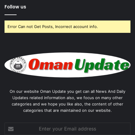
Follow us
Error Can not Get Posts, Incorrect account info.
On our website Oman Update you get can all News And Daily
Updates related information also, we focus on many other
categories and we hope you like also, the content of other
categories that are maintained on our website.
Enter
your