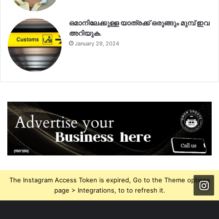
ഒമാനിലേക്കുള്ള യാത്രക്ക് ഒരുങ്ങും മുമ്പ് ഇവ
അറിയുക.
January 29, 2024
The Instagram Access Token is expired, Go to the Theme options
page > Integrations, to to refresh it.