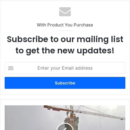
With Product You Purchase
Subscribe to our mailing list
to get the new updates!
Enter
your
Email
address