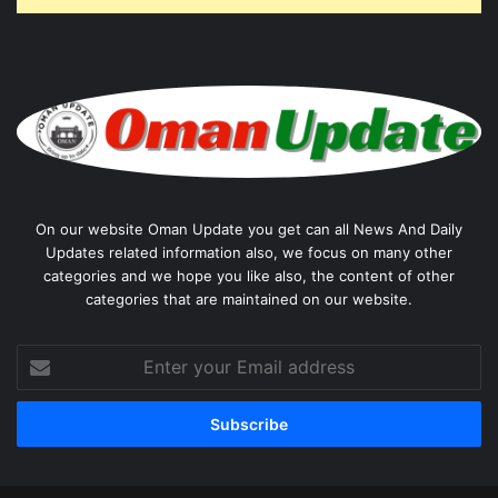
On our website Oman Update you get can all News And Daily
Updates related information also, we focus on many other
categories and we hope you like also, the content of other
categories that are maintained on our website.
Enter
your
Email
address