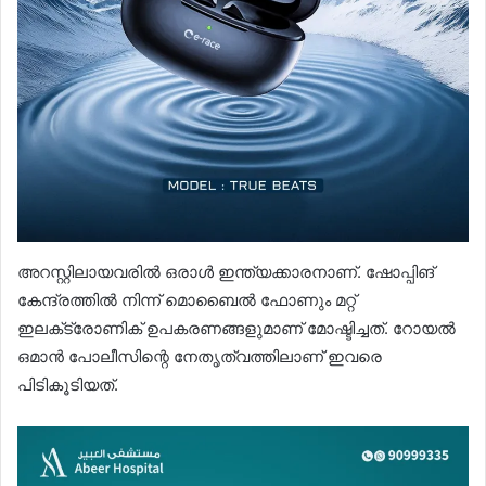
അറസ്റ്റിലായവരില്‍ ഒരാള്‍ ഇന്ത്യക്കാരനാണ്. ഷോപ്പിങ്
കേന്ദ്രത്തില്‍ നിന്ന് മൊബൈല്‍ ഫോണും മറ്റ്
ഇലക്‌ട്രോണിക് ഉപകരണങ്ങളുമാണ് മോഷ്ടിച്ചത്. റോയല്‍
ഒമാൻ പോലീസിന്റെ നേതൃത്വത്തിലാണ് ഇവരെ
പിടികൂടിയത്.