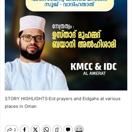
STORY HIGHLIGHTS:Eid prayers and Eidgahs at various
places in Oman