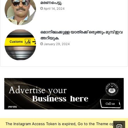
മരണപെട്ടു.
April 14, 2024
ഒമാനിലേക്കുള്ള യാത്രക്ക് ഒരുങ്ങും മുമ്പ് ഇവ
അറിയുക.
January 29, 2024
The Instagram Access Token is expired, Go to the Theme options