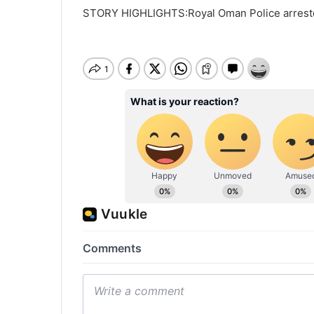
STORY HIGHLIGHTS:Royal Oman Police arreste