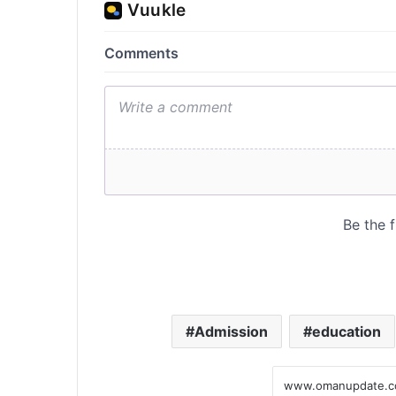
Admission
education