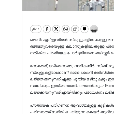
ഒമാൻ: ഏഴ് ഇന്ത്യന്‍ സ്‌കൂളുകളിലേക്കുള്ള രണ്ടാം
ഒമ്ബതുവരെയുള്ള ക്ലാസുകളിലേക്കുള്ള പ്രവേശ
നല്‍കിയ പ്രത്യേക പോര്‍ട്ടലിലാണ് രജിസ്റ്റര്‍ 
മസ്‌കത്ത്, ദാര്‍സൈത്ത്, വാദികബീര്‍, സീബ്, ഗ
സ്‌കൂളുകളിലേക്കാണ് ഓണ്‍ ലൈന്‍ രജിസ്‌ട്ര
ലഭ്യതക്കനുസരിച്ചുള്ള പുതിയ ഒഴിവുകളും ഇന്ത്യന
സാധിക്കും. ഇന്ത്യക്കാരല്ലാത്തവര്‍ക്കും പ്ര
ലഭ്യക്കതനുസരിച്ചായിരിക്കും പ്രവേശനം ലഭിക്
പ്രത്യേക പരിഗണന ആവശ്യമുള്ള കുട്ടികള്‍ക്കു
പരിസരത്ത് സ്ഥിതി ചെയ്യുന്ന കെയര്‍ ആന്‍ഡ