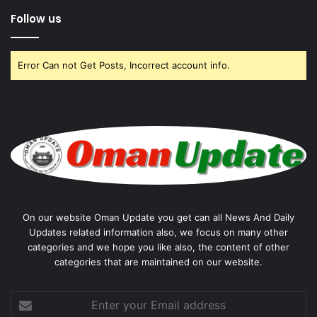
Follow us
Error Can not Get Posts, Incorrect account info.
On our website Oman Update you get can all News And Daily
Updates related information also, we focus on many other
categories and we hope you like also, the content of other
categories that are maintained on our website.
Enter
your