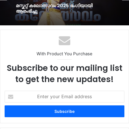
മസ്കറ്റ് കലോത്സവം 2025 ഭംഗിയായി
ആരംഭിച്ചു
With Product You Purchase
Subscribe to our mailing list
to get the new updates!
Enter
your
Email
address