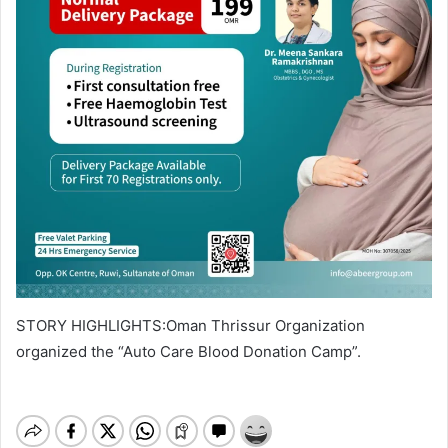
STORY HIGHLIGHTS:Oman Thrissur Organization
organized the “Auto Care Blood Donation Camp”.