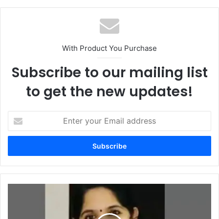
With Product You Purchase
Subscribe to our mailing list
to get the new updates!
Enter
your
Email
address