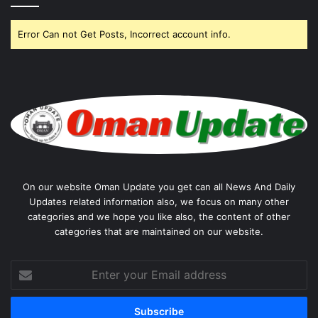
Error Can not Get Posts, Incorrect account info.
On our website Oman Update you get can all News And Daily
Updates related information also, we focus on many other
categories and we hope you like also, the content of other
categories that are maintained on our website.
Enter
your
Email
address