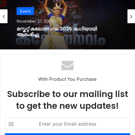
Event
November 27, 2025
മസ്കറ്റ് കലോത്സവം 2025 ഭംഗിയായി
ആരംഭിച്ചു
With Product You Purchase
Subscribe to our mailing list
to get the new updates!
Enter
your
Email