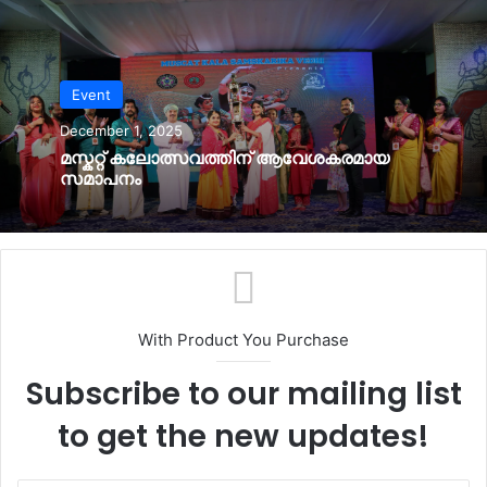
Event
December 1, 2025
മസ്കറ്റ് കലോത്സവത്തിന് ആവേശകരമായ
സമാപനം
With Product You Purchase
Subscribe to our mailing list
to get the new updates!