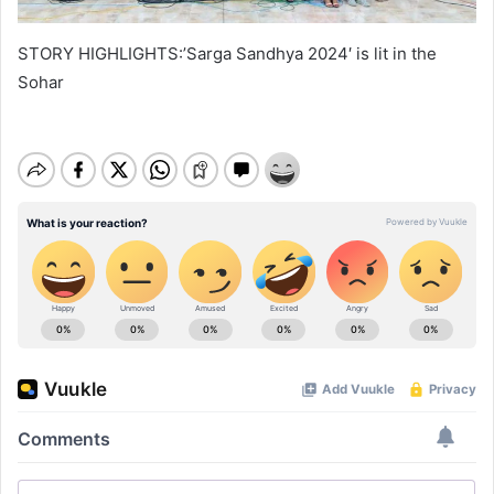
STORY HIGHLIGHTS:’Sarga Sandhya 2024′ is lit in the
Sohar