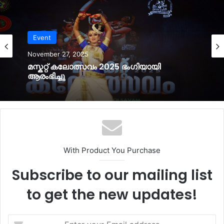
Event
November 27, 2025
മസ്കറ്റ് കലോത്സവം 2025 ഭംഗിയായി
ആരംഭിച്ചു
With Product You Purchase
Subscribe to our mailing list
to get the new updates!
Enter