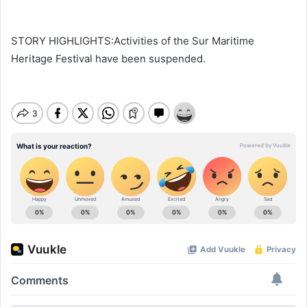
STORY HIGHLIGHTS:Activities of the Sur Maritime
Heritage Festival have been suspended.