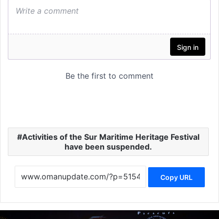
Activities of the Sur Maritime Heritage Festival
have been suspended.
Copy URL