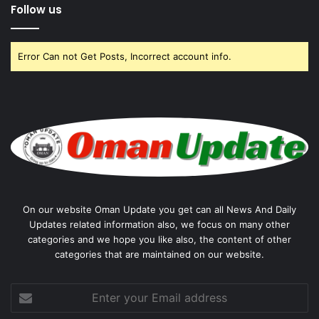
Follow us
Error Can not Get Posts, Incorrect account info.
On our website Oman Update you get can all News And Daily
Updates related information also, we focus on many other
categories and we hope you like also, the content of other
categories that are maintained on our website.
Enter
your