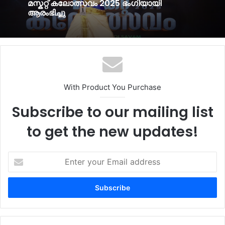
മസ്കറ്റ് കലോത്സവം 2025 ഭംഗിയായി
ആരംഭിച്ചു
With Product You Purchase
Subscribe to our mailing list
to get the new updates!
Enter
your
Email
address