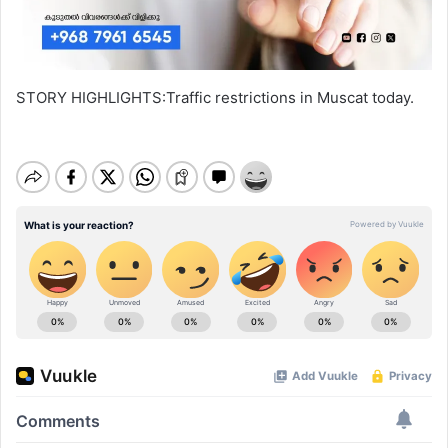
STORY HIGHLIGHTS:Traffic restrictions in Muscat today.