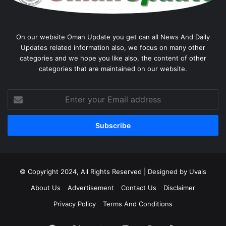
On our website Oman Update you get can all News And Daily
Updates related information also, we focus on many other
categories and we hope you like also, the content of other
categories that are maintained on our website.
Enter
your
Email
address
© Copyright 2024, All Rights Reserved | Designed by Uvais
About Us
Advertisement
Contact Us
Disclaimer
Privacy Policy
Terms And Conditions