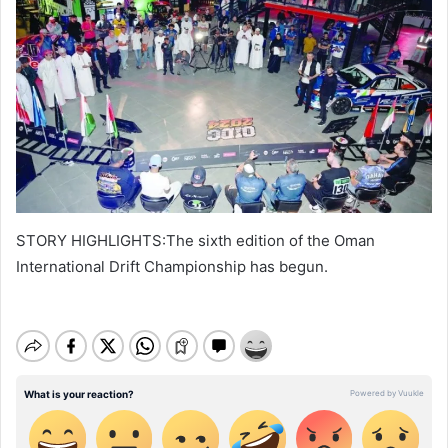
STORY HIGHLIGHTS:The sixth edition of the Oman
International Drift Championship has begun.