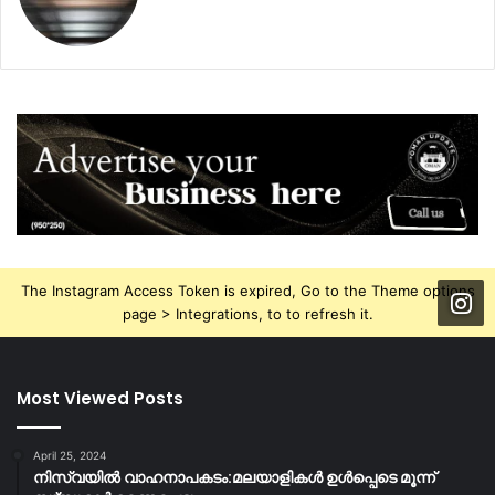
The Instagram Access Token is expired, Go to the Theme options
page > Integrations, to to refresh it.
Most Viewed Posts
April 25, 2024
നിസ്‌വയിൽ വാഹനാപകടം:മലയാളികള്‍ ഉള്‍പ്പെടെ മൂന്ന്