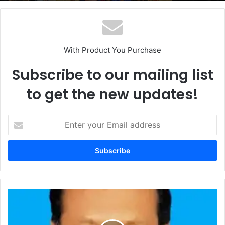
With Product You Purchase
Subscribe to our mailing list
to get the new updates!
Enter
your
Email
address