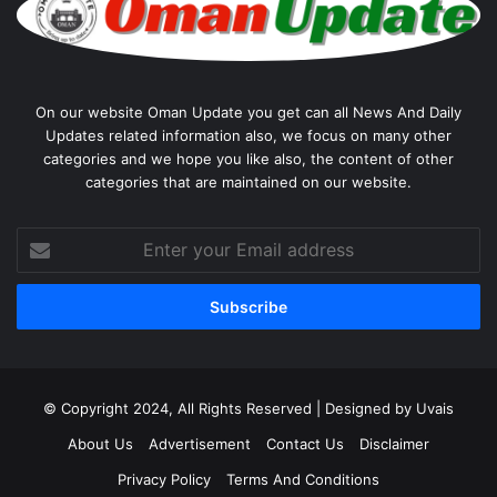
On our website Oman Update you get can all News And Daily
Updates related information also, we focus on many other
categories and we hope you like also, the content of other
categories that are maintained on our website.
Enter
your
Email
address
© Copyright 2024, All Rights Reserved | Designed by Uvais
About Us
Advertisement
Contact Us
Disclaimer
Privacy Policy
Terms And Conditions