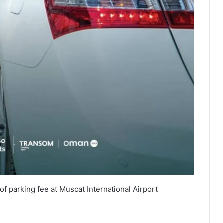
parking fee at Muscat International Airport