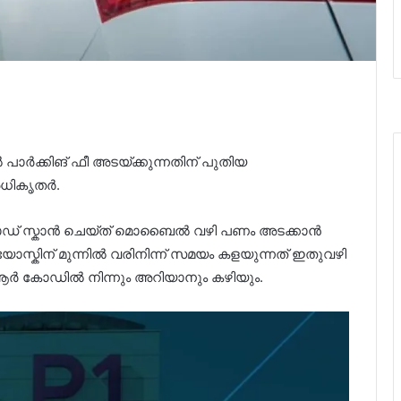
്‍ പാർക്കിങ് ഫീ അടയ്ക്കുന്നതിന് പുതിയ
അധികൃതർ.
ർ കോഡ് സ്കാൻ ചെയ്ത് മൊബൈല്‍ വഴി പണം അടക്കാൻ
യോസ്കിന് മുന്നില്‍ വരിനിന്ന് സമയം കളയുന്നത് ഇതുവഴി
ആർ കോഡില്‍ നിന്നും അറിയാനും കഴിയും.