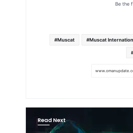
Muscat
Muscat Internation
Read Next