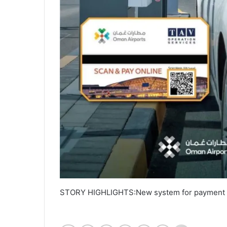
STORY HIGHLIGHTS:New system for payment of 