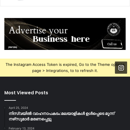
The Instagram Access Token is expired, Go to the Theme options
page > Integrations, to to refresh it.
Most Viewed Posts
April 25, 2024
നിസ്‌വയിൽ വാഹനാപകടം:മലയാളികള്‍ ഉള്‍പ്പെടെ മൂന്ന്
നഴ്‌സുമാര്‍ മരണപ്പെട്ടു
February 13, 2024