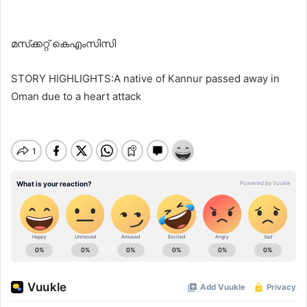
മസ്‌ക്കറ്റ് കെഎംസിസി
STORY HIGHLIGHTS:A native of Kannur passed away in
Oman due to a heart attack