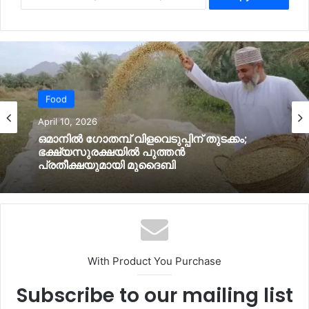
Food
April 10, 2026
ഒമാനില്‍ ഗോതമ്പ് വിളവെടുപ്പിന് തുടക്കം;
ഭക്ഷ്യസുരക്ഷയില്‍ പുത്തൻ
പ്രതീക്ഷയുമായി മുദൈബി
With Product You Purchase
Subscribe to our mailing list