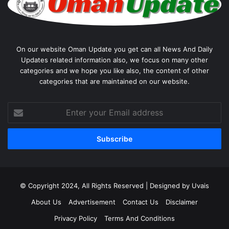
On our website Oman Update you get can all News And Daily
Updates related information also, we focus on many other
categories and we hope you like also, the content of other
categories that are maintained on our website.
Enter
your
Email
address
© Copyright 2024, All Rights Reserved | Designed by Uvais
About Us
Advertisement
Contact Us
Disclaimer
Privacy Policy
Terms And Conditions