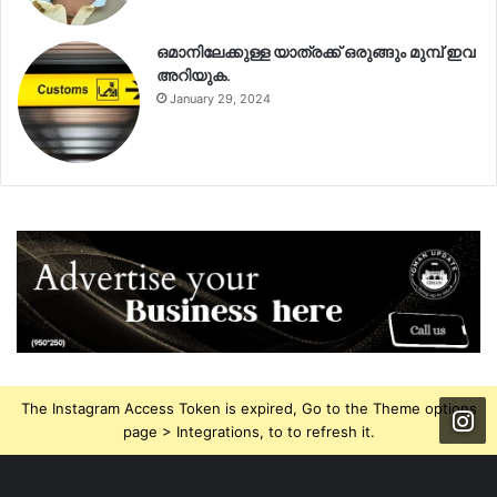
ഒമാനിലേക്കുള്ള യാത്രക്ക് ഒരുങ്ങും മുമ്പ് ഇവ
അറിയുക.
January 29, 2024
The Instagram Access Token is expired, Go to the Theme options
page > Integrations, to to refresh it.