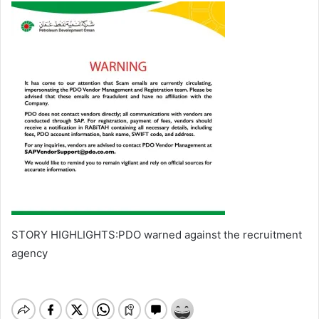
STORY HIGHLIGHTS:PDO warned against the recruitment
agency