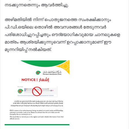
നടക്കുന്നതെന്നും ആവർത്തിച്ചു.
അഴിമതിയില്‍ നിന്ന് പൊതുജനത്തെ സംരക്ഷിക്കാനും
പി.ഡി.ഒയിലെ തൊഴില്‍ അവസരങ്ങള്‍ തേടുന്നവർ
പരിശോധിച്ചുറപ്പിച്ചതും ഔദ്യോഗികവുമായ ചാനലുകളെ
മാത്രം ആശ്രയിക്കുന്നുവെന്ന് ഉറപ്പാക്കാനുമാണ് ഈ
മുന്നറിയിപ്പ് നല്‍കിയത്.