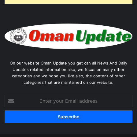
On our website Oman Update you get can all News And Daily
Updates related information also, we focus on many other
categories and we hope you like also, the content of other
categories that are maintained on our website.
Enter
your
Email
address