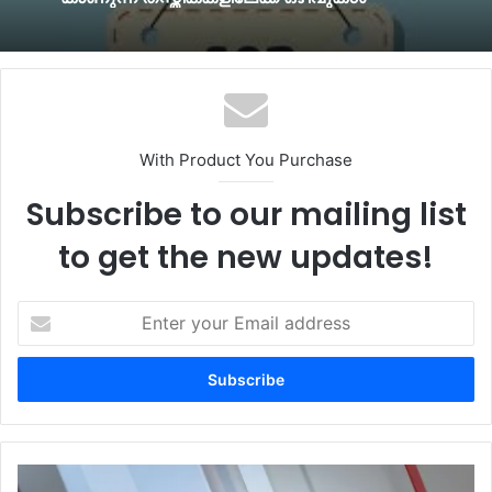
With Product You Purchase
Subscribe to our mailing list
to get the new updates!
Enter
your
Email
address