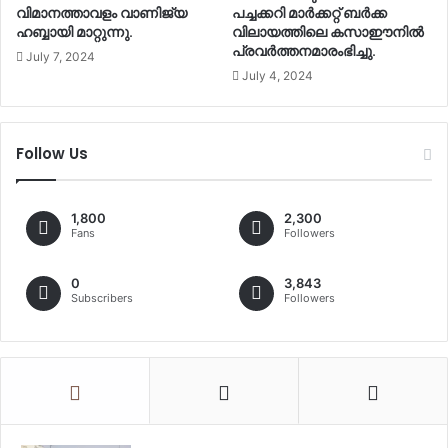
വിമാനത്താവളം വാണിജ്യ
പച്ചക്കറി മാർക്കറ്റ് ബർക്ക
ഹബ്ബായി മാറ്റുന്നു.
വിലായത്തിലെ കസാഈനില്‍
പ്രവർത്തനമാരംഭിച്ചു.
July 7, 2024
July 4, 2024
Follow Us
1,800
2,300
Fans
Followers
0
3,843
Subscribers
Followers