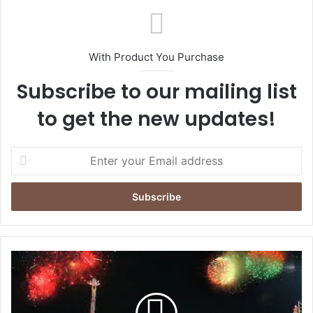
With Product You Purchase
Subscribe to our mailing list
to get the new updates!
Enter
your
Email
address