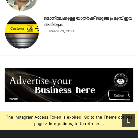
ഒമാനിലേക്കുള്ള യാത്രക്ക് ഒരുങ്ങും മുമ്പ് ഇവ
അറിയുക.
January 29, 2024
The Instagram Access Token is expired, Go to the Theme options
page > Integrations, to to refresh it.