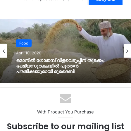
Food
April 10, 2026
ഒമാനില്‍ ഗോതമ്പ് വിളവെടുപ്പിന് തുടക്കം;
ഭക്ഷ്യസുരക്ഷയില്‍ പുത്തൻ
പ്രതീക്ഷയുമായി മുദൈബി
With Product You Purchase
Subscribe to our mailing list