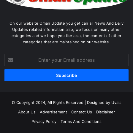
On our website Oman Update you get can all News And Daily
Updates related information also, we focus on many other
categories and we hope you like also, the content of other
categories that are maintained on our website.
Enter
your
Email
address
© Copyright 2024, All Rights Reserved | Designed by Uvais
About Us
Advertisement
Contact Us
Disclaimer
Privacy Policy
Terms And Conditions