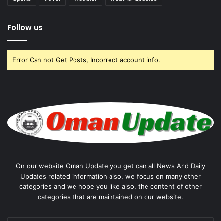
Follow us
Error Can not Get Posts, Incorrect account info.
On our website Oman Update you get can all News And Daily
Updates related information also, we focus on many other
categories and we hope you like also, the content of other
categories that are maintained on our website.