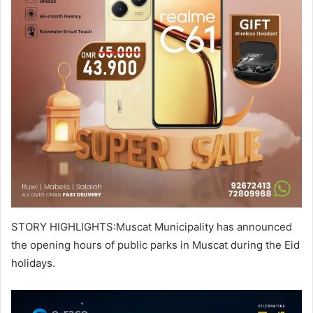
STORY HIGHLIGHTS:Muscat Municipality has announced
the opening hours of public parks in Muscat during the Eid
holidays.