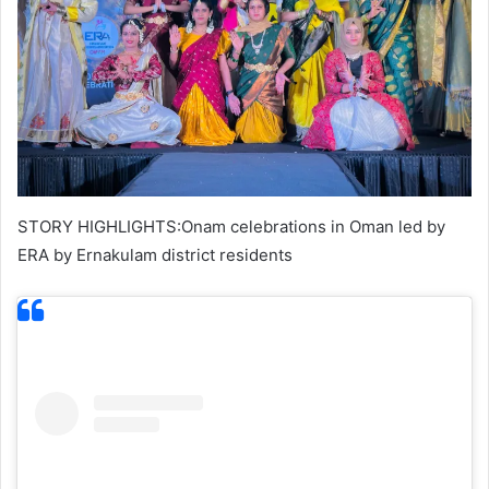
STORY HIGHLIGHTS:Onam celebrations in Oman led by
ERA by Ernakulam district residents