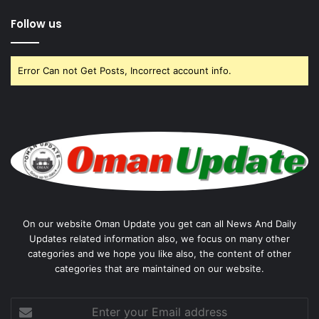
Follow us
Error Can not Get Posts, Incorrect account info.
On our website Oman Update you get can all News And Daily
Updates related information also, we focus on many other
categories and we hope you like also, the content of other
categories that are maintained on our website.
Enter