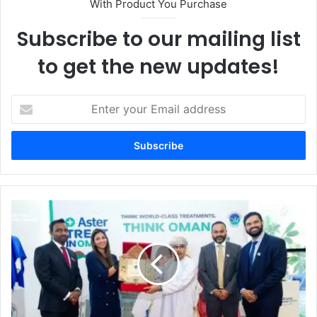
With Product You Purchase
Subscribe to our mailing list
to get the new updates!
Enter
your
Email
address