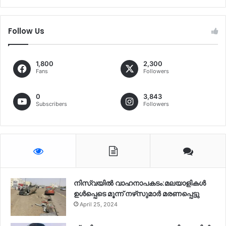
Follow Us
1,800
2,300
Fans
Followers
0
3,843
Subscribers
Followers
നിസ്‌വയിൽ വാഹനാപകടം:മലയാളികള്‍
ഉള്‍പ്പെടെ മൂന്ന് നഴ്‌സുമാര്‍ മരണപ്പെട്ടു
April 25, 2024