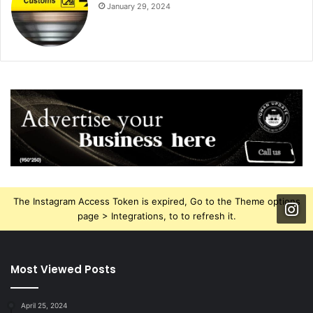
January 29, 2024
The Instagram Access Token is expired, Go to the Theme options
page > Integrations, to to refresh it.
Most Viewed Posts
April 25, 2024