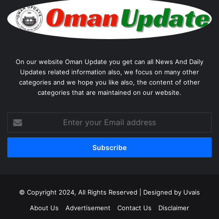
On our website Oman Update you get can all News And Daily
Updates related information also, we focus on many other
categories and we hope you like also, the content of other
categories that are maintained on our website.
Enter
your
Email
address
© Copyright 2024, All Rights Reserved | Designed by Uvais
About Us
Advertisement
Contact Us
Disclaimer